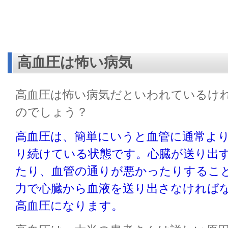
高血圧は怖い病気
高血圧は怖い病気だといわれているけ
のでしょう？
高血圧は、簡単にいうと血管に通常よ
り続けている状態です。心臓が送り出
たり、血管の通りが悪かったりするこ
力で心臓から血液を送り出さなければ
高血圧になります。