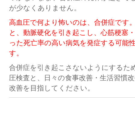
が少なくありません。
高血圧で何より怖いのは、合併症です
と、動脈硬化を引き起こし、心筋梗塞
った死亡率の高い病気を発症する可能
す。
合併症を引き起こさないようにするた
圧検査と、日々の食事改善・生活習慣改
改善を目指してください。